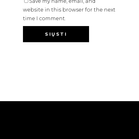
Save my name, email, and
website in this browser for the next
time I comment.