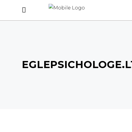
EGLEPSICHOLOGE.L