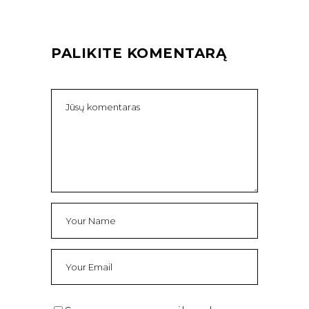
PALIKITE KOMENTARĄ