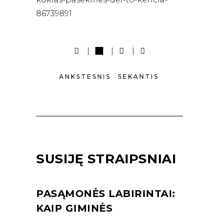
86739891
ANKSTESNIS
SEKANTIS
SUSIJĘ STRAIPSNIAI
PASĄMONĖS LABIRINTAI:
KAIP GIMINĖS