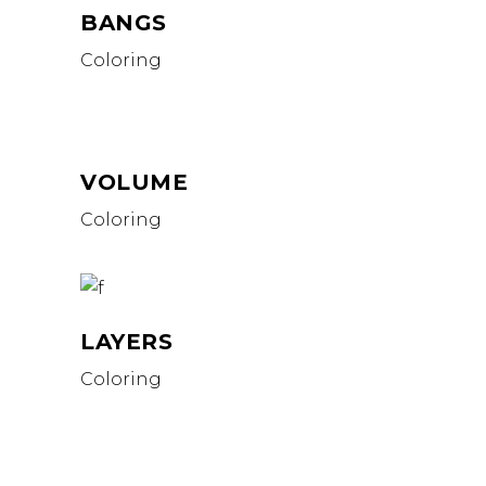
BANGS
Coloring
VOLUME
Coloring
LAYERS
Coloring