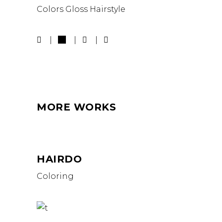
Colors
Gloss
Hairstyle
MORE WORKS
HAIRDO
Coloring