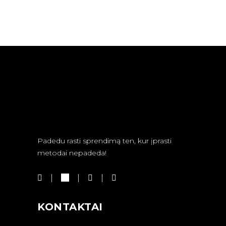
Padedu rasti sprendimą ten, kur įprasti
metodai nepadeda!
KONTAKTAI