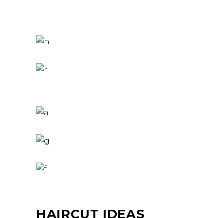
HAIRCUT IDEAS